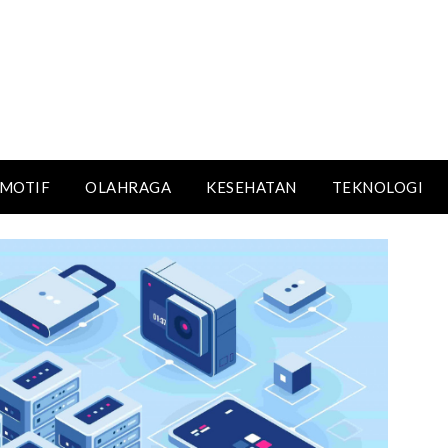
MOTIF
OLAHRAGA
KESEHATAN
TEKNOLOGI