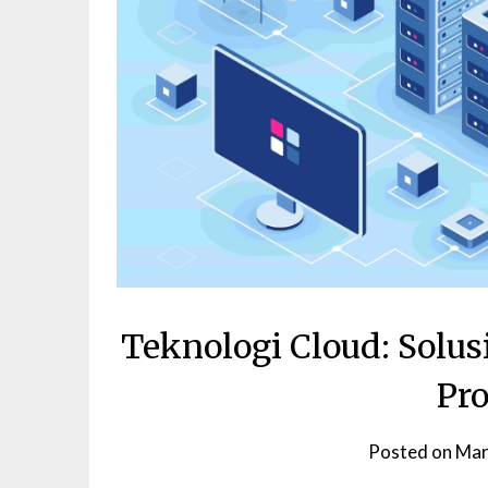
Teknologi Cloud: Solus
Pr
Posted on
Mar