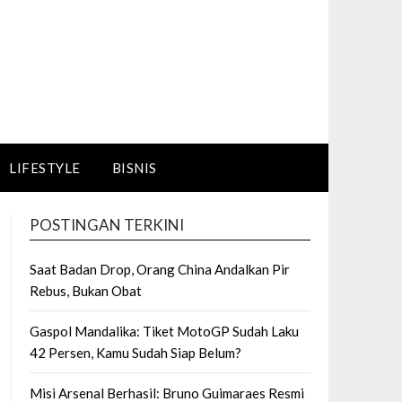
LIFESTYLE
BISNIS
POSTINGAN TERKINI
Saat Badan Drop, Orang China Andalkan Pir
Rebus, Bukan Obat
Gaspol Mandalika: Tiket MotoGP Sudah Laku
42 Persen, Kamu Sudah Siap Belum?
Misi Arsenal Berhasil: Bruno Guimaraes Resmi