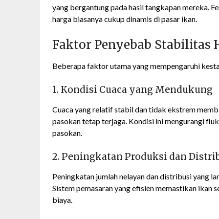
yang bergantung pada hasil tangkapan mereka. Fen
harga biasanya cukup dinamis di pasar ikan.
Faktor Penyebab Stabilitas 
Beberapa faktor utama yang mempengaruhi kestabil
1. Kondisi Cuaca yang Mendukung
Cuaca yang relatif stabil dan tidak ekstrem memb
pasokan tetap terjaga. Kondisi ini mengurangi flu
pasokan.
2. Peningkatan Produksi dan Distri
Peningkatan jumlah nelayan dan distribusi yang l
Sistem pemasaran yang efisien memastikan ikan se
biaya.