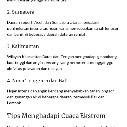
2. Sumatera
Daerah seperti Aceh dan Sumatera Utara mengalami
peningkatan intensitas hujan yang menyebabkan tanah longsor
dan banjir di beberapa daerah dataran rendah.
3. Kalimantan
Wilayah Kalimantan Barat dan Tengah menghadapi gelombang
laut tinggi dan angin kencang, yang berpotensi mengganggu
aktivitas pelayaran dan nelayan.
4. Nusa Tenggara dan Bali
Hujan intens dan angin kencang menyebabkan tanah longsor
dan genangan air di beberapa daerah, termasuk Bali dan
Lombok.
Tips Menghadapi Cuaca Ekstrem