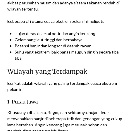
akibat perubahan musim dan adanya sistem tekanan rendah di
wilayah tertentu.
Beberapa ciri utama cuaca ekstrem pekan ini meliputi:
Hujan deras disertai petir dan angin kencang
Gelombang laut tinggi dan berbahaya
Potensi banjir dan longsor di daerah rawan
Suhu yang ekstrem, baik panas maupun dingin secara tiba-
tiba
Wilayah yang Terdampak
Berikut adalah wilayah yang paling terdampak cuaca ekstrem
pekan ini:
1. Pulau Jawa
Khususnya di Jakarta, Bogor, dan sekitarnya, hujan deras
menyebabkan banjir di beberapa titik dan genangan yang cukup
lama bertahan. Angin kencang juga merusak pohon dan
menimbulkan gangguan lalu lintas.