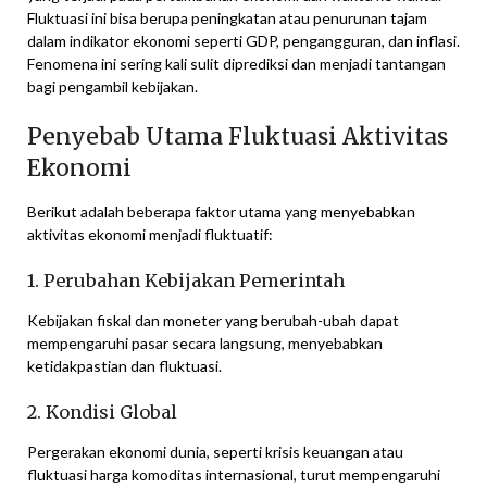
Fluktuasi ini bisa berupa peningkatan atau penurunan tajam
dalam indikator ekonomi seperti GDP, pengangguran, dan inflasi.
Fenomena ini sering kali sulit diprediksi dan menjadi tantangan
bagi pengambil kebijakan.
Penyebab Utama Fluktuasi Aktivitas
Ekonomi
Berikut adalah beberapa faktor utama yang menyebabkan
aktivitas ekonomi menjadi fluktuatif:
1. Perubahan Kebijakan Pemerintah
Kebijakan fiskal dan moneter yang berubah-ubah dapat
mempengaruhi pasar secara langsung, menyebabkan
ketidakpastian dan fluktuasi.
2. Kondisi Global
Pergerakan ekonomi dunia, seperti krisis keuangan atau
fluktuasi harga komoditas internasional, turut mempengaruhi