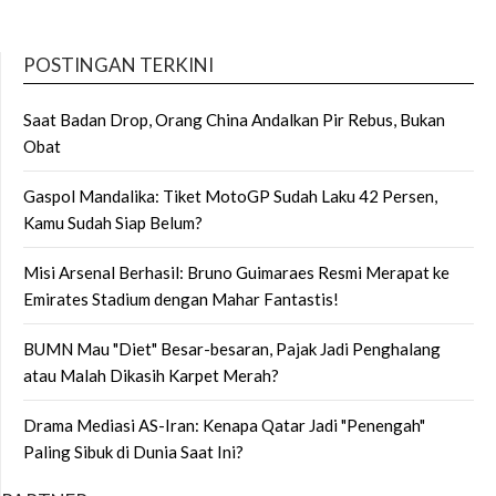
POSTINGAN TERKINI
Saat Badan Drop, Orang China Andalkan Pir Rebus, Bukan
Obat
Gaspol Mandalika: Tiket MotoGP Sudah Laku 42 Persen,
Kamu Sudah Siap Belum?
Misi Arsenal Berhasil: Bruno Guimaraes Resmi Merapat ke
Emirates Stadium dengan Mahar Fantastis!
BUMN Mau "Diet" Besar-besaran, Pajak Jadi Penghalang
atau Malah Dikasih Karpet Merah?
Drama Mediasi AS-Iran: Kenapa Qatar Jadi "Penengah"
Paling Sibuk di Dunia Saat Ini?