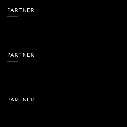
PARTNER
PARTNER
PARTNER