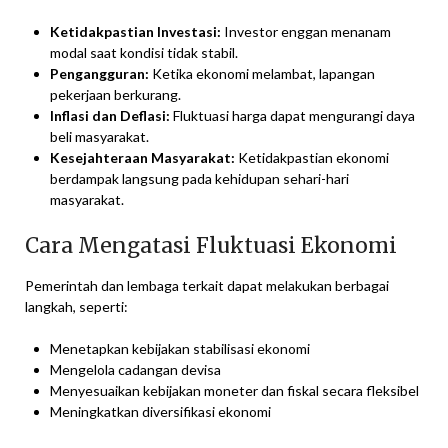
Ketidakpastian Investasi:
Investor enggan menanam
modal saat kondisi tidak stabil.
Pengangguran:
Ketika ekonomi melambat, lapangan
pekerjaan berkurang.
Inflasi dan Deflasi:
Fluktuasi harga dapat mengurangi daya
beli masyarakat.
Kesejahteraan Masyarakat:
Ketidakpastian ekonomi
berdampak langsung pada kehidupan sehari-hari
masyarakat.
Cara Mengatasi Fluktuasi Ekonomi
Pemerintah dan lembaga terkait dapat melakukan berbagai
langkah, seperti:
Menetapkan kebijakan stabilisasi ekonomi
Mengelola cadangan devisa
Menyesuaikan kebijakan moneter dan fiskal secara fleksibel
Meningkatkan diversifikasi ekonomi