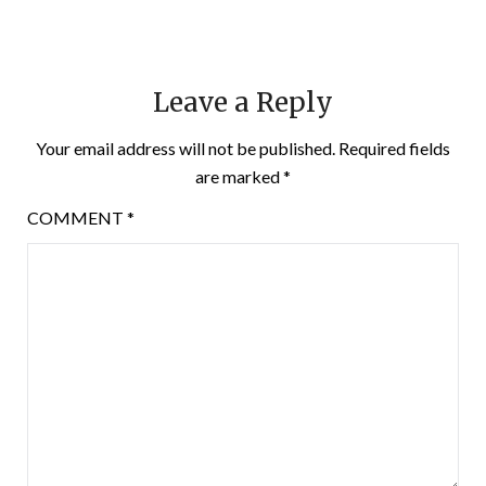
Leave a Reply
Your email address will not be published.
Required fields
are marked
*
COMMENT
*