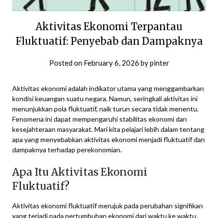
Aktivitas Ekonomi Terpantau
Fluktuatif: Penyebab dan Dampaknya
Posted on
February 6, 2026
by
pinter
Aktivitas ekonomi adalah indikator utama yang menggambarkan
kondisi keuangan suatu negara. Namun, seringkali aktivitas ini
menunjukkan pola fluktuatif, naik turun secara tidak menentu.
Fenomena ini dapat mempengaruhi stabilitas ekonomi dan
kesejahteraan masyarakat. Mari kita pelajari lebih dalam tentang
apa yang menyebabkan aktivitas ekonomi menjadi fluktuatif dan
dampaknya terhadap perekonomian.
Apa Itu Aktivitas Ekonomi
Fluktuatif?
Aktivitas ekonomi fluktuatif merujuk pada perubahan signifikan
yang terjadi pada pertumbuhan ekonomi dari waktu ke waktu.