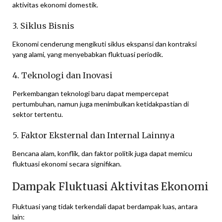
aktivitas ekonomi domestik.
3. Siklus Bisnis
Ekonomi cenderung mengikuti siklus ekspansi dan kontraksi
yang alami, yang menyebabkan fluktuasi periodik.
4. Teknologi dan Inovasi
Perkembangan teknologi baru dapat mempercepat
pertumbuhan, namun juga menimbulkan ketidakpastian di
sektor tertentu.
5. Faktor Eksternal dan Internal Lainnya
Bencana alam, konflik, dan faktor politik juga dapat memicu
fluktuasi ekonomi secara signifikan.
Dampak Fluktuasi Aktivitas Ekonomi
Fluktuasi yang tidak terkendali dapat berdampak luas, antara
lain: