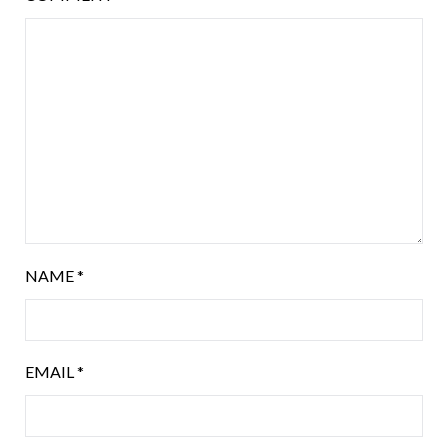
NAME
*
EMAIL
*