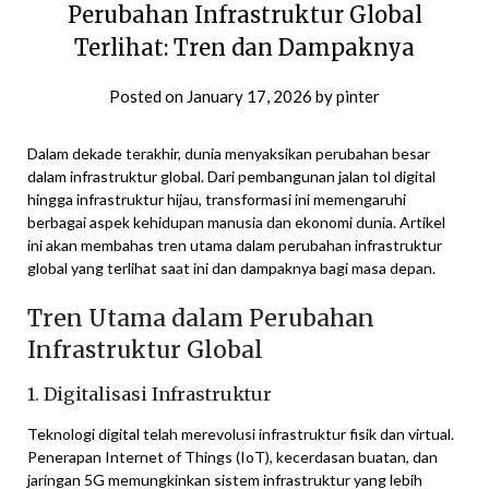
Perubahan Infrastruktur Global
Terlihat: Tren dan Dampaknya
Posted on
January 17, 2026
by
pinter
Dalam dekade terakhir, dunia menyaksikan perubahan besar
dalam infrastruktur global. Dari pembangunan jalan tol digital
hingga infrastruktur hijau, transformasi ini memengaruhi
berbagai aspek kehidupan manusia dan ekonomi dunia. Artikel
ini akan membahas tren utama dalam perubahan infrastruktur
global yang terlihat saat ini dan dampaknya bagi masa depan.
Tren Utama dalam Perubahan
Infrastruktur Global
1. Digitalisasi Infrastruktur
Teknologi digital telah merevolusi infrastruktur fisik dan virtual.
Penerapan Internet of Things (IoT), kecerdasan buatan, dan
jaringan 5G memungkinkan sistem infrastruktur yang lebih