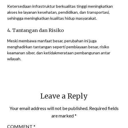
Ketersediaan infrastruktur berkualitas tinggi meningkatkan
akses ke layanan kesehatan, pendidikan, dan transportasi,
sehingga meningkatkan kualitas hidup masyarakat.
4. Tantangan dan Risiko
Meski membawa manfaat besar, perubahan ini juga
menghadirkan tantangan seperti pembiayaan besar, risiko
keamanan siber, dan ketidakmerataan pembangunan antar
wilayah.
Leave a Reply
Your email address will not be published.
Required fields
are marked
*
COMMENT
*