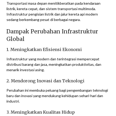
Transportasi masa depan menitikberatkan pada kendaraan
listrik, kereta cepat, dan sistem transportasi multimoda.
Infrastruktur pengisian listrik dan jalur kereta api modern
sedang berkembang pesat di berbagai negara.
Dampak Perubahan Infrastruktur
Global
1. Meningkatkan Efisiensi Ekonomi
Infrastruktur yang modern dan terintegrasi mempercepat
distribusi barang dan jasa, meningkatkan produktivitas, dan
menarik investasi asing.
2. Mendorong Inovasi dan Teknologi
Perubahan ini membuka peluang bagi pengembangan teknologi
baru dan inovasi yang mendukung kehidupan sehari-hari dan
industri.
3. Meningkatkan Kualitas Hidup