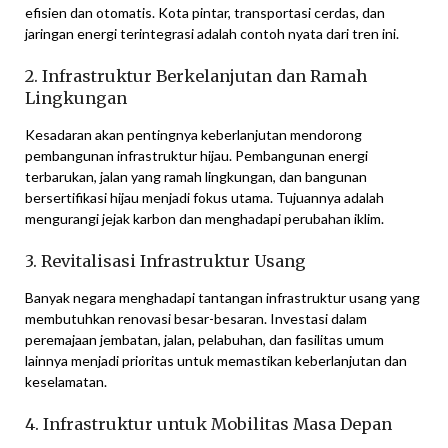
efisien dan otomatis. Kota pintar, transportasi cerdas, dan
jaringan energi terintegrasi adalah contoh nyata dari tren ini.
2. Infrastruktur Berkelanjutan dan Ramah
Lingkungan
Kesadaran akan pentingnya keberlanjutan mendorong
pembangunan infrastruktur hijau. Pembangunan energi
terbarukan, jalan yang ramah lingkungan, dan bangunan
bersertifikasi hijau menjadi fokus utama. Tujuannya adalah
mengurangi jejak karbon dan menghadapi perubahan iklim.
3. Revitalisasi Infrastruktur Usang
Banyak negara menghadapi tantangan infrastruktur usang yang
membutuhkan renovasi besar-besaran. Investasi dalam
peremajaan jembatan, jalan, pelabuhan, dan fasilitas umum
lainnya menjadi prioritas untuk memastikan keberlanjutan dan
keselamatan.
4. Infrastruktur untuk Mobilitas Masa Depan