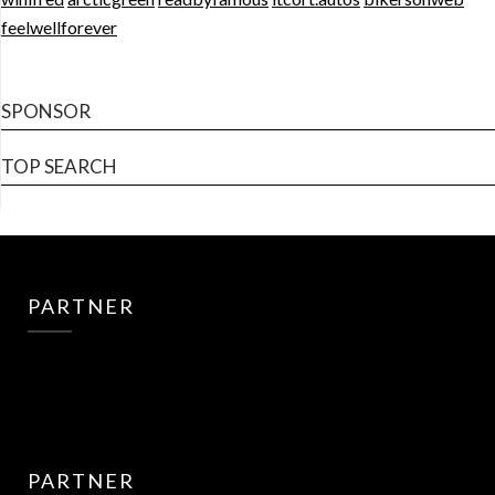
feelwellforever
SPONSOR
TOP SEARCH
PARTNER
PARTNER