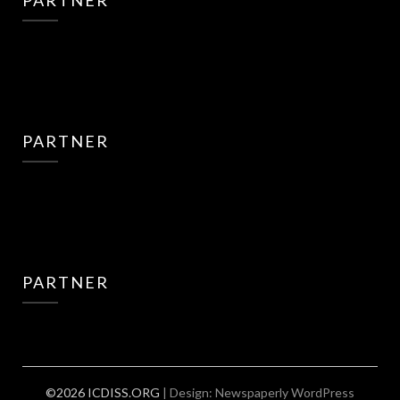
PARTNER
PARTNER
©2026 ICDISS.ORG
| Design:
Newspaperly WordPress