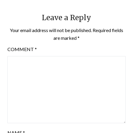
Leave a Reply
Your email address will not be published.
Required fields
are marked
*
COMMENT
*
NAME
*