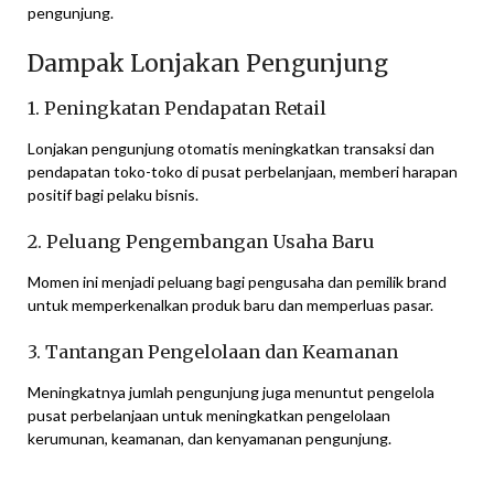
pengunjung.
Dampak Lonjakan Pengunjung
1. Peningkatan Pendapatan Retail
Lonjakan pengunjung otomatis meningkatkan transaksi dan
pendapatan toko-toko di pusat perbelanjaan, memberi harapan
positif bagi pelaku bisnis.
2. Peluang Pengembangan Usaha Baru
Momen ini menjadi peluang bagi pengusaha dan pemilik brand
untuk memperkenalkan produk baru dan memperluas pasar.
3. Tantangan Pengelolaan dan Keamanan
Meningkatnya jumlah pengunjung juga menuntut pengelola
pusat perbelanjaan untuk meningkatkan pengelolaan
kerumunan, keamanan, dan kenyamanan pengunjung.