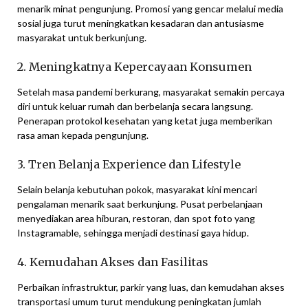
menarik minat pengunjung. Promosi yang gencar melalui media
sosial juga turut meningkatkan kesadaran dan antusiasme
masyarakat untuk berkunjung.
2. Meningkatnya Kepercayaan Konsumen
Setelah masa pandemi berkurang, masyarakat semakin percaya
diri untuk keluar rumah dan berbelanja secara langsung.
Penerapan protokol kesehatan yang ketat juga memberikan
rasa aman kepada pengunjung.
3. Tren Belanja Experience dan Lifestyle
Selain belanja kebutuhan pokok, masyarakat kini mencari
pengalaman menarik saat berkunjung. Pusat perbelanjaan
menyediakan area hiburan, restoran, dan spot foto yang
Instagramable, sehingga menjadi destinasi gaya hidup.
4. Kemudahan Akses dan Fasilitas
Perbaikan infrastruktur, parkir yang luas, dan kemudahan akses
transportasi umum turut mendukung peningkatan jumlah