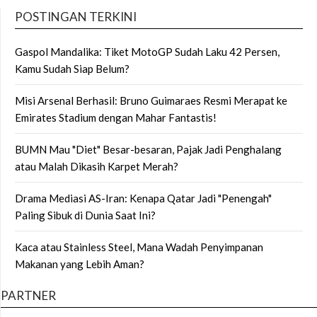
POSTINGAN TERKINI
Gaspol Mandalika: Tiket MotoGP Sudah Laku 42 Persen,
Kamu Sudah Siap Belum?
Misi Arsenal Berhasil: Bruno Guimaraes Resmi Merapat ke
Emirates Stadium dengan Mahar Fantastis!
BUMN Mau "Diet" Besar-besaran, Pajak Jadi Penghalang
atau Malah Dikasih Karpet Merah?
Drama Mediasi AS-Iran: Kenapa Qatar Jadi "Penengah"
Paling Sibuk di Dunia Saat Ini?
Kaca atau Stainless Steel, Mana Wadah Penyimpanan
Makanan yang Lebih Aman?
PARTNER