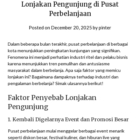
Lonjakan Pengunjung di Pusat
Perbelanjaan
Posted on
December 20, 2025
by
pinter
Dalam beberapa bulan terakhir, pusat perbelanjaan di berbagai
kota menunjukkan peningkatan kunjungan yang signifikan.
Fenomena ini menjadi perhatian industri ritel dan pelaku bisnis
karena menunjukkan tren pemulihan dan antusiasme
masyarakat dalam berbelanja. Apa saja faktor yang memicu
lonjakan ini? Bagaimana dampaknya terhadap industri dan
pengalaman berbelanja? Simak ulasannya berikut!
Faktor Penyebab Lonjakan
Pengunjung
1. Kembali Digelarnya Event dan Promosi Besar
Pusat perbelanjaan mulai menggelar berbagai event menarik
seperti diskon besar, festival kuliner, dan hiburan live yang