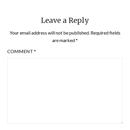
Leave a Reply
Your email address will not be published.
Required fields
are marked
*
COMMENT
*