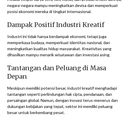
negara-negara mampu meningkatkan devisa dan memperkuat
posisi ekonomi mereka di tingkat internasional.
Dampak Positif Industri Kreatif
Industri ini tidak hanya berdampak ekonomi, tetapi juga
memperkaya budaya, memperkuat identitas nasional, dan
meningkatkan kualitas hidup masyarakat. Kreativitas yang
dihasilkan mampu menarik wisatawan dan investasi asing.
Tantangan dan Peluang di Masa
Depan
Meskipun memiliki potensi besar, industri kreatif menghadapi
tantangan seperti perlindungan hak cipta, pendanaan, dan
persaingan global. Namun, dengan inovasi terus-menerus dan
dukungan kebijakan yang tepat, sektor ini memiliki peluang
besar untuk berkembang pesat.