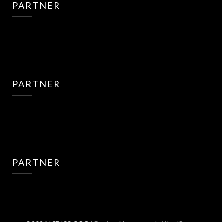
PARTNER
PARTNER
PARTNER