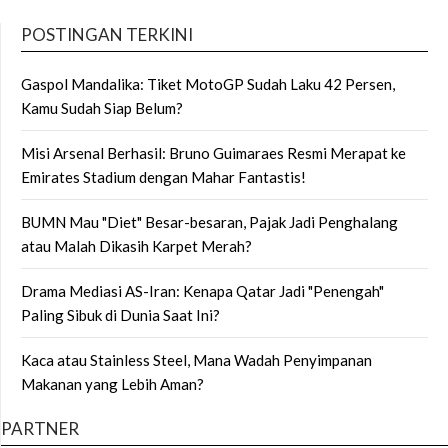
POSTINGAN TERKINI
Gaspol Mandalika: Tiket MotoGP Sudah Laku 42 Persen,
Kamu Sudah Siap Belum?
Misi Arsenal Berhasil: Bruno Guimaraes Resmi Merapat ke
Emirates Stadium dengan Mahar Fantastis!
BUMN Mau "Diet" Besar-besaran, Pajak Jadi Penghalang
atau Malah Dikasih Karpet Merah?
Drama Mediasi AS-Iran: Kenapa Qatar Jadi "Penengah"
Paling Sibuk di Dunia Saat Ini?
Kaca atau Stainless Steel, Mana Wadah Penyimpanan
Makanan yang Lebih Aman?
PARTNER