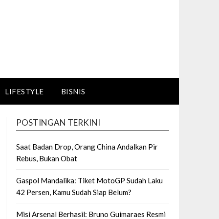
LIFESTYLE
BISNIS
POSTINGAN TERKINI
Saat Badan Drop, Orang China Andalkan Pir
Rebus, Bukan Obat
Gaspol Mandalika: Tiket MotoGP Sudah Laku
42 Persen, Kamu Sudah Siap Belum?
Misi Arsenal Berhasil: Bruno Guimaraes Resmi