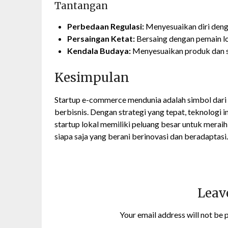
Tantangan
Perbedaan Regulasi:
Menyesuaikan diri denga
Persaingan Ketat:
Bersaing dengan pemain lo
Kendala Budaya:
Menyesuaikan produk dan st
Kesimpulan
Startup e-commerce mendunia adalah simbol dari 
berbisnis. Dengan strategi yang tepat, teknologi
startup lokal memiliki peluang besar untuk meraih
siapa saja yang berani berinovasi dan beradaptasi.
Leav
Your email address will not be 