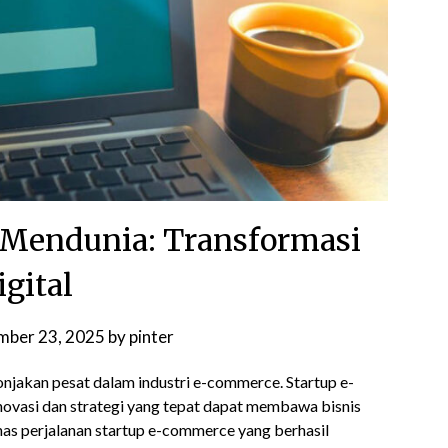
Mendunia: Transformasi
igital
mber 23, 2025
by
pinter
onjakan pesat dalam industri e-commerce. Startup e-
ovasi dan strategi yang tepat dapat membawa bisnis
has perjalanan startup e-commerce yang berhasil