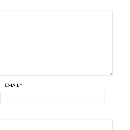
EMAIL
*