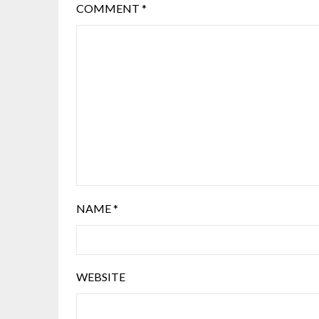
COMMENT
*
NAME
*
WEBSITE