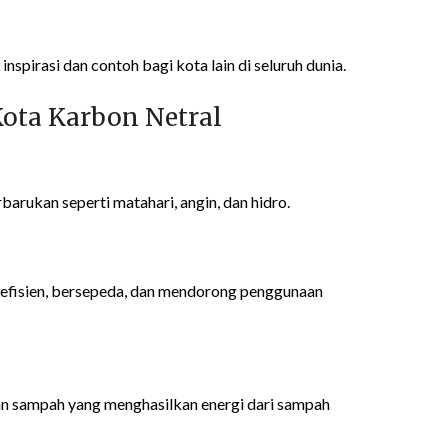
nspirasi dan contoh bagi kota lain di seluruh dunia.
ota Karbon Netral
barukan seperti matahari, angin, dan hidro.
fisien, bersepeda, dan mendorong penggunaan
 sampah yang menghasilkan energi dari sampah