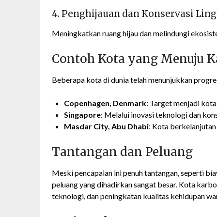
4. Penghijauan dan Konservasi Li
Meningkatkan ruang hijau dan melindungi ekosist
Contoh Kota yang Menuju K
Beberapa kota di dunia telah menunjukkan progres 
Copenhagen, Denmark
: Target menjadi kot
Singapore
: Melalui inovasi teknologi dan kon
Masdar City, Abu Dhabi
: Kota berkelanjutan
Tantangan dan Peluang
Meski pencapaian ini penuh tantangan, seperti bia
peluang yang dihadirkan sangat besar. Kota karbo
teknologi, dan peningkatan kualitas kehidupan wa