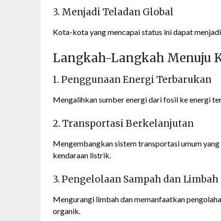
3. Menjadi Teladan Global
Kota-kota yang mencapai status ini dapat menjadi i
Langkah-Langkah Menuju K
1. Penggunaan Energi Terbarukan
Mengalihkan sumber energi dari fosil ke energi ter
2. Transportasi Berkelanjutan
Mengembangkan sistem transportasi umum yang e
kendaraan listrik.
3. Pengelolaan Sampah dan Limbah
Mengurangi limbah dan memanfaatkan pengolahan
organik.