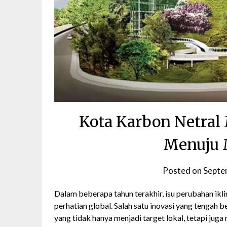
Kota Karbon Netral
Menuju 
Posted on
Septe
Dalam beberapa tahun terakhir, isu perubahan ikl
perhatian global. Salah satu inovasi yang tengah
yang tidak hanya menjadi target lokal, tetapi jug