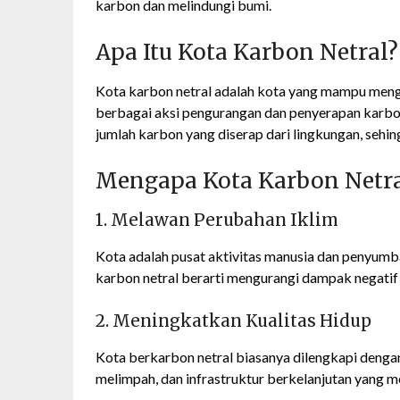
karbon dan melindungi bumi.
Apa Itu Kota Karbon Netral?
Kota karbon netral adalah kota yang mampu mengi
berbagai aksi pengurangan dan penyerapan karbon
jumlah karbon yang diserap dari lingkungan, seh
Mengapa Kota Karbon Netra
1. Melawan Perubahan Iklim
Kota adalah pusat aktivitas manusia dan penyumb
karbon netral berarti mengurangi dampak negatif t
2. Meningkatkan Kualitas Hidup
Kota berkarbon netral biasanya dilengkapi dengan
melimpah, dan infrastruktur berkelanjutan yang m