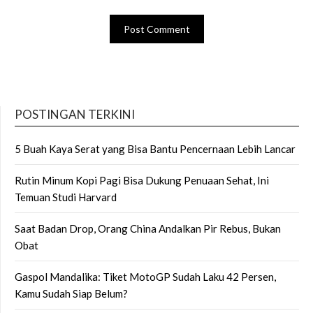
POSTINGAN TERKINI
5 Buah Kaya Serat yang Bisa Bantu Pencernaan Lebih Lancar
Rutin Minum Kopi Pagi Bisa Dukung Penuaan Sehat, Ini
Temuan Studi Harvard
Saat Badan Drop, Orang China Andalkan Pir Rebus, Bukan
Obat
Gaspol Mandalika: Tiket MotoGP Sudah Laku 42 Persen,
Kamu Sudah Siap Belum?