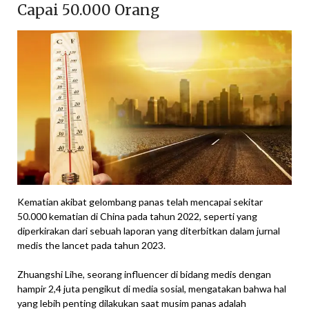
Capai 50.000 Orang
Kematian akibat gelombang panas telah mencapai sekitar
50.000 kematian di China pada tahun 2022, seperti yang
diperkirakan dari sebuah laporan yang diterbitkan dalam jurnal
medis the lancet pada tahun 2023.
Zhuangshi Lihe, seorang influencer di bidang medis dengan
hampir 2,4 juta pengikut di media sosial, mengatakan bahwa hal
yang lebih penting dilakukan saat musim panas adalah