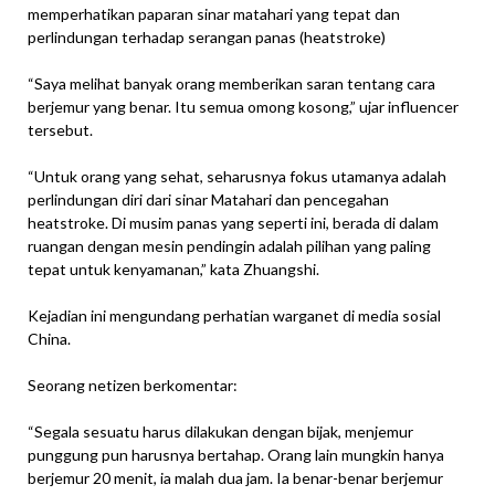
memperhatikan paparan sinar matahari yang tepat dan
perlindungan terhadap serangan panas (heatstroke)
“Saya melihat banyak orang memberikan saran tentang cara
berjemur yang benar. Itu semua omong kosong,” ujar influencer
tersebut.
“Untuk orang yang sehat, seharusnya fokus utamanya adalah
perlindungan diri dari sinar Matahari dan pencegahan
heatstroke. Di musim panas yang seperti ini, berada di dalam
ruangan dengan mesin pendingin adalah pilihan yang paling
tepat untuk kenyamanan,” kata Zhuangshi.
Kejadian ini mengundang perhatian warganet di media sosial
China.
Seorang netizen berkomentar:
“Segala sesuatu harus dilakukan dengan bijak, menjemur
punggung pun harusnya bertahap. Orang lain mungkin hanya
berjemur 20 menit, ia malah dua jam. Ia benar-benar berjemur