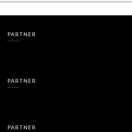
PARTNER
PARTNER
PARTNER