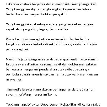
Dikatakan bahwa berjemur dapat membantu menghangatkan
Yang Energy sekaligus menghilangkan kelembaban tubuh
berlebihan dan menyembuhkan penyakit.
Yang Energy dikenal sebagai energi yang berkaitan dengan
aspek alam yang aktif, tegas, dan maskulin.
Wang kemudian mengikuti saran tersebut dan berbaring
tengkurap di area terbuka di sekitar rumahnya selama dua jam
pada siang hari.
Namun, ia jatuh pingsan setelah beberapa menit masuk rumah.
Ia pun segera dilarikan ke rumah sakit dan dokter menyatakan
bahwa ia ia mengalami pendarahan otak akibat pecahnya
pembuluh darah (aneurisma) dan hernia otak yang mengancam
nyawanya.
Tim medis langsung melakukan penanganan darurat, namun
sayangnya Wang mengalami koma.
Ye Xiangming, Direktur Departemen Rehabilitasi di Rumah Sakit