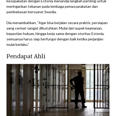
kesepakatan dengan Estonia menandai langkah penting untuk
meringankan tekanan pada lembaga pemasyarakatan dan
pembebasan bersyarat Swedia.
Dia menambahkan, “Agar bisa berjalan secara praktis, persiapan
yang cermat sangat dibutuhkan. Mulai dari aspek keamanan,
kepastian hukum, hingga kerja sama dengan otoritas Estonia,
semuanya harus siap berfungsi dengan baik ketika perjanjian
mulai berlaku.”
Pendapat Ahli