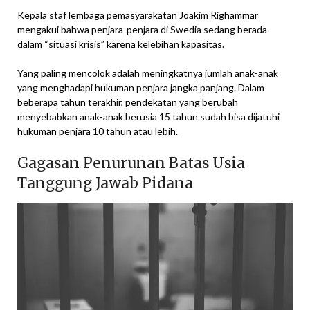
Kepala staf lembaga pemasyarakatan Joakim Righammar
mengakui bahwa penjara-penjara di Swedia sedang berada
dalam “situasi krisis” karena kelebihan kapasitas.
Yang paling mencolok adalah meningkatnya jumlah anak-anak
yang menghadapi hukuman penjara jangka panjang. Dalam
beberapa tahun terakhir, pendekatan yang berubah
menyebabkan anak-anak berusia 15 tahun sudah bisa dijatuhi
hukuman penjara 10 tahun atau lebih.
Gagasan Penurunan Batas Usia
Tanggung Jawab Pidana