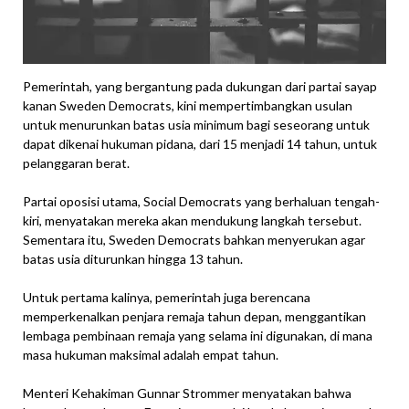
Pemerintah, yang bergantung pada dukungan dari partai sayap
kanan Sweden Democrats, kini mempertimbangkan usulan
untuk menurunkan batas usia minimum bagi seseorang untuk
dapat dikenai hukuman pidana, dari 15 menjadi 14 tahun, untuk
pelanggaran berat.
Partai oposisi utama, Social Democrats yang berhaluan tengah-
kiri, menyatakan mereka akan mendukung langkah tersebut.
Sementara itu, Sweden Democrats bahkan menyerukan agar
batas usia diturunkan hingga 13 tahun.
Untuk pertama kalinya, pemerintah juga berencana
memperkenalkan penjara remaja tahun depan, menggantikan
lembaga pembinaan remaja yang selama ini digunakan, di mana
masa hukuman maksimal adalah empat tahun.
Menteri Kehakiman Gunnar Strommer menyatakan bahwa