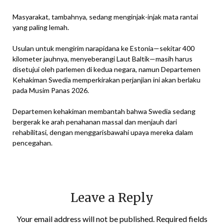
Masyarakat, tambahnya, sedang menginjak-injak mata rantai
yang paling lemah.
Usulan untuk mengirim narapidana ke Estonia—sekitar 400
kilometer jauhnya, menyeberangi Laut Baltik—masih harus
disetujui oleh parlemen di kedua negara, namun Departemen
Kehakiman Swedia memperkirakan perjanjian ini akan berlaku
pada Musim Panas 2026.
Departemen kehakiman membantah bahwa Swedia sedang
bergerak ke arah penahanan massal dan menjauh dari
rehabilitasi, dengan menggarisbawahi upaya mereka dalam
pencegahan.
Leave a Reply
Your email address will not be published.
Required fields