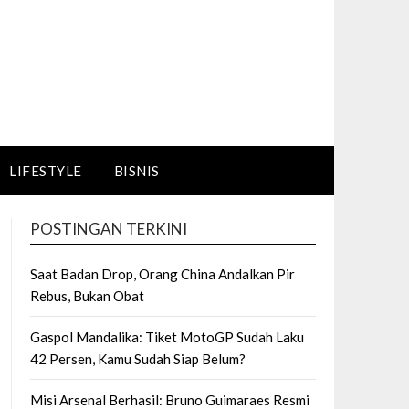
LIFESTYLE
BISNIS
POSTINGAN TERKINI
Saat Badan Drop, Orang China Andalkan Pir
Rebus, Bukan Obat
Gaspol Mandalika: Tiket MotoGP Sudah Laku
42 Persen, Kamu Sudah Siap Belum?
Misi Arsenal Berhasil: Bruno Guimaraes Resmi